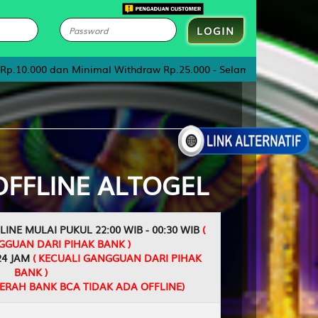
LOGIN
p.25.000 - Selamat Bergabung dan Salam Jackpot.
OFFLINE ALTOGEL
INE MULAI PUKUL 22:00 WIB - 00:30 WIB
(
GGUAN DARI PIHAK BANK )
24 JAM
( KECUALI GANGGUAN DARI PIHAK
BANK )
ERAH BANK BCA TIDAK ADA OFFLINE)