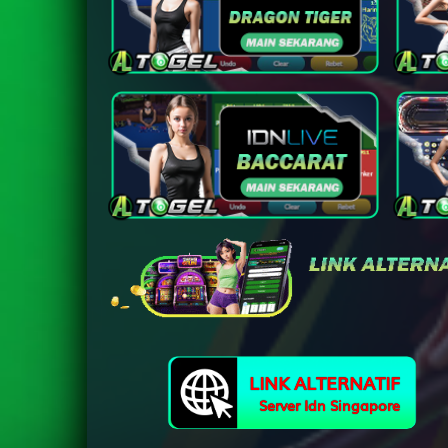
LINK ALTERNATIF
Server Idn Singapore