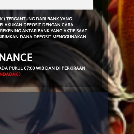
 ( TERGANTUNG DARI BANK YANG
 MELAKUKAN DEPOSIT DENGAN CARA
EKENING ANTAR BANK YANG AKTIF SAAT
NGIRIMKAN DANA DEPOSIT MENGGUNAKAN
ENANCE
ADA PUKUL 07:00 WIB DAN DI PERKIRAAN
ENDADAK )