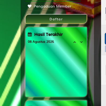
Pengaduan Member
Daftar
Hasil Terakhir
08 Agustus 2026
OBERHAUSEN
6
2
0
7
OREGON006
6
0
7
9
CALIFORNIA
0
7
4
4
FLORIDAEVE
7
7
6
6