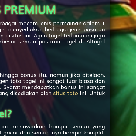
S PREMIUM
erbagai macam jenis permainan dalam 1
togel menyediakan berbagai jenis pasaran
disitus ini. Agen togel terlama ini juga
besar semua pasaran togel di Altogel
 hingga bonus itu, namun jika ditelaah,
en toto togel ini sangat luar biasa dan
a. Syarat mendapatkan bonus ini sangat
ang disediakan oleh
situs toto
ini. Untuk
el?
us ini menawarkan hampir semua yang
lot gacor dan semua nya hampir komplit.