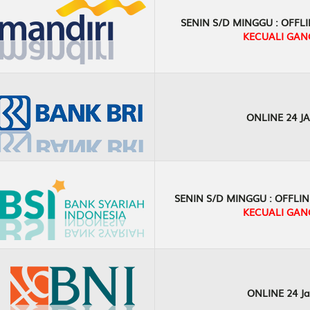
SENIN S/D MINGGU :
OFFLI
KECUALI GAN
ONLINE 24 J
SENIN S/D MINGGU :
OFFLIN
KECUALI GAN
ONLINE 24 J