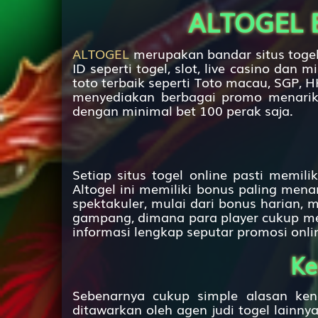
ALTOGEL 
ALTOGEL
merupakan bandar situs togel
ID seperti togel, slot, live casino dan
toto terbaik seperti Toto macau, SGP, H
menyediakan berbagai promo menarik 
dengan minimal bet 100 perak saja.
Setiap situs togel online pasti memili
Altogel ini memiliki bonus paling mena
spektakuler, mulai dari bonus harian,
gampang, dimana para player cukup me
informasi lengkap seputar promosi onli
Ke
Sebenarnya cukup simple alasan ken
ditawarkan oleh agen judi togel lainny